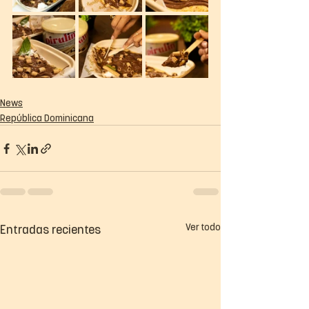
News
República Dominicana
Ver todo
Entradas recientes