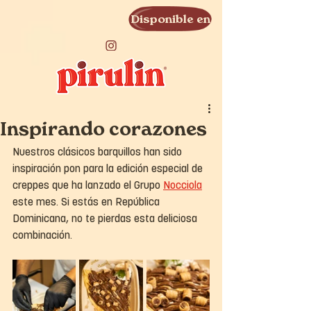
Disponible en
Inspirando corazones
Nuestros clásicos barquillos han sido 
inspiración pon para la edición especial de 
creppes que ha lanzado el Grupo 
Nocciola
este mes. Si estás en República 
Dominicana, no te pierdas esta deliciosa 
combinación.