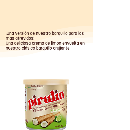
¡Una versión de nuestro barquillo para los
más atrevidos!
Una deliciosa crema de limón envuelta en
nuestro clásico barquillo crujiente.