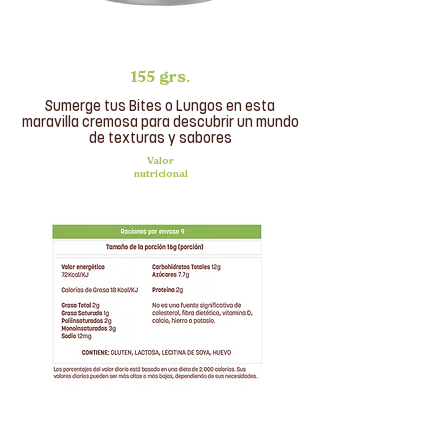
155 grs.
Sumerge tus Bites o Lungos en esta
maravilla cremosa para descubrir un mundo
de texturas y sabores
Valor
nutricional