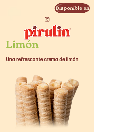
Disponible en
Limón
Una refrescante crema de limón