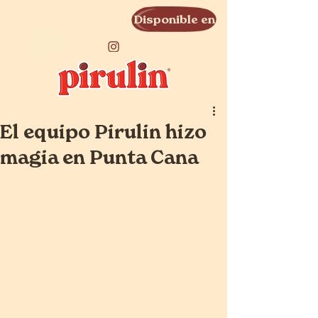
Disponible en
El equipo Pirulin hizo
magia en Punta Cana