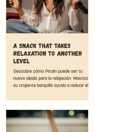
A Snack That Takes
Relaxation to Another
Level
Descubre cómo Pirulin puede ser tu
nuevo aliado para la relajación. Masticar
su crujiente barquillo ayuda a reducir el
estrés