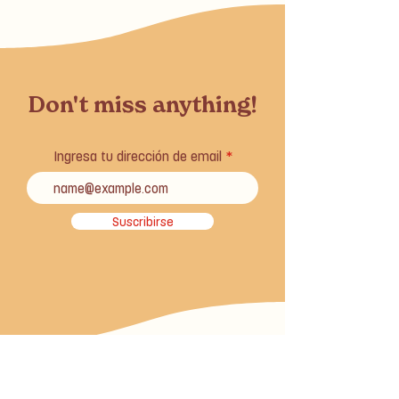
Don't miss anything!
Ingresa tu dirección de email
Suscribirse