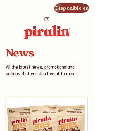
Disponible en
News
All the latest news, promotions and
actions that you don't want to miss