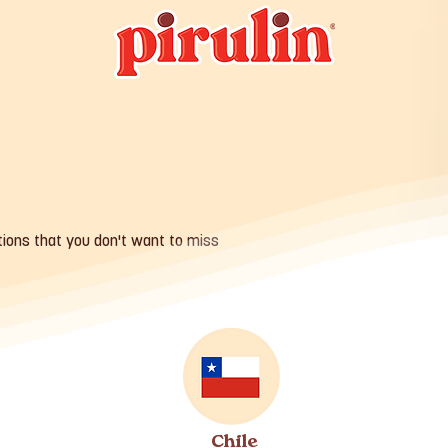
tions that you don't want to miss
Chile