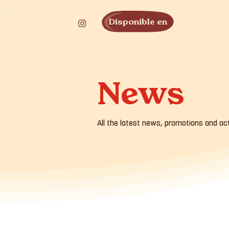
Disponible en
News
All the latest news, promotions and ac