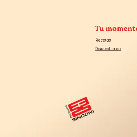
Tu moment
Recetas
Disponible en