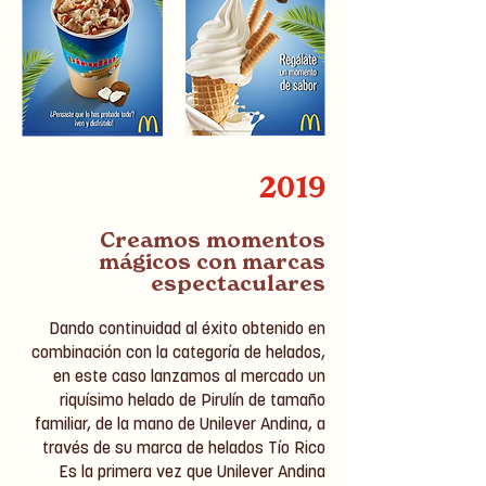
2019
Creamos momentos
mágicos con marcas
espectaculares
Dando continuidad al éxito obtenido en
combinación con la categoría de helados,
en este caso lanzamos al mercado un
riquísimo helado de Pirulín de tamaño
familiar, de la mano de Unilever Andina, a
través de su marca de helados Tío Rico
Es la primera vez que Unilever Andina