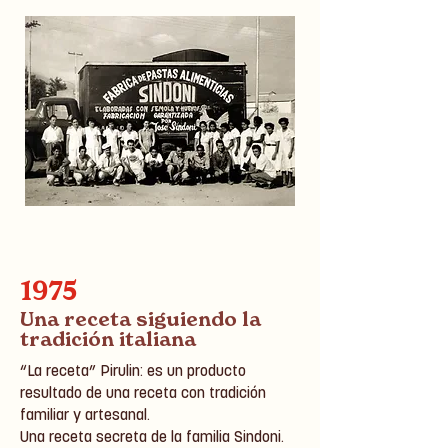
1975
Una receta siguiendo la
tradición italiana
“La receta” Pirulin: es un producto
resultado de una receta con tradición
familiar y artesanal.
Una receta secreta de la familia Sindoni.