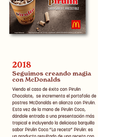
2018
Seguimos creando magia
con McDonalds
Viendo el caso de éxito con Pirulin
Chocolate, se incrementa el portafolio de
postres McDonalds en alianza con Pirulin.
Esta vez de la mano de Pirulin Coco,
dándole entrada a una presentación más
tropical e incluyendo la deliciosa barquilla
sabor Pirulin Coco.“La receta” Pirulin: es
un producto resultado de una receta con