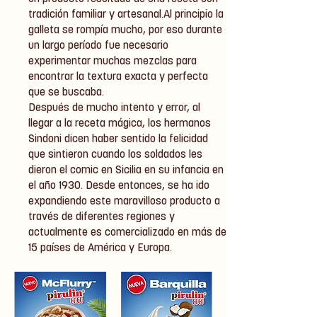
tradición familiar y artesanal.Al principio la
galleta se rompía mucho, por eso durante
un largo período fue necesario
experimentar muchas mezclas para
encontrar la textura exacta y perfecta
que se buscaba.
Después de mucho intento y error, al
llegar a la receta mágica, los hermanos
Sindoni dicen haber sentido la felicidad
que sintieron cuando los soldados les
dieron el comic en Sicilia en su infancia en
el año 1930. Desde entonces, se ha ido
expandiendo este maravilloso producto a
través de diferentes regiones y
actualmente es comercializado en más de
15 países de América y Europa.