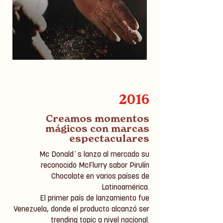
2016
Creamos momentos
mágicos con marcas
espectaculares
Mc Donald`s lanza al mercado su
reconocido McFlurry sabor Pirulín
Chocolate en varios países de
Latinoamérica.
El primer país de lanzamiento fue
Venezuela, donde el producto alcanzó ser
trending topic a nivel nacional.