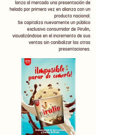
lanza al mercado una presentación de
helado por primera vez en alianza con un
producto nacional.
Se capitaliza nuevamente un público
exclusivo consumidor de Pirulin,
visualizándose en el incremento de sus
ventas sin canibalizar las otras
presentaciones.