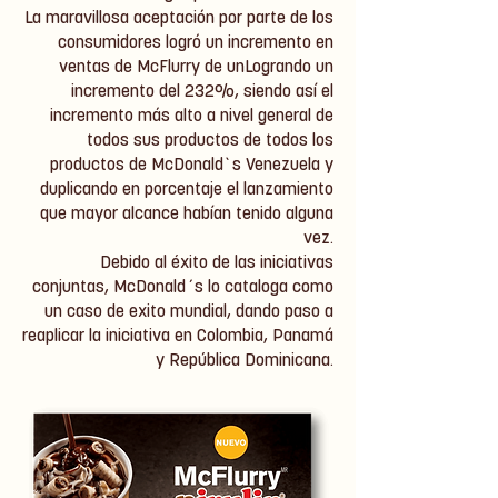
La maravillosa aceptación por parte de los
consumidores logró un incremento en
ventas de McFlurry de unLogrando un
incremento del 232%, siendo así el
incremento más alto a nivel general de
todos sus productos de todos los
productos de McDonald`s Venezuela y
duplicando en porcentaje el lanzamiento
que mayor alcance habían tenido alguna
vez.
Debido al éxito de las iniciativas
conjuntas, McDonald´s lo cataloga como
un caso de exito mundial, dando paso a
reaplicar la iniciativa en Colombia, Panamá
y República Dominicana.