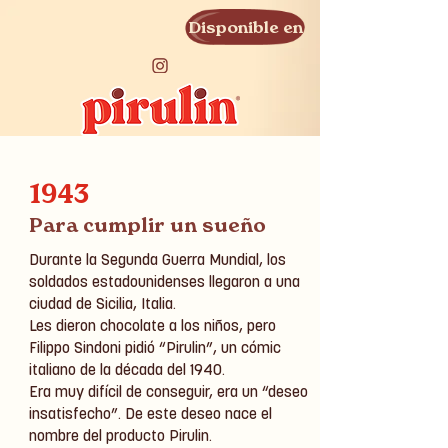
Disponible en
1943
Para cumplir un sueño
Durante la Segunda Guerra Mundial, los
soldados estadounidenses llegaron a una
ciudad de Sicilia, Italia.
Les dieron chocolate a los niños, pero
Filippo Sindoni pidió “Pirulin”, un cómic
italiano de la década del 1940.
Era muy difícil de conseguir, era un “deseo
insatisfecho”. De este deseo nace el
nombre del producto Pirulin.