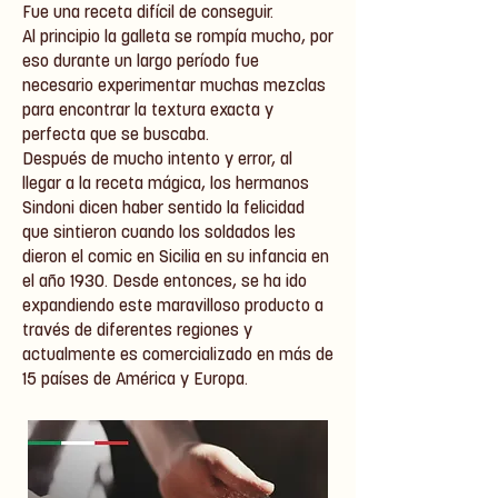
Fue una receta difícil de conseguir.
Al principio la galleta se rompía mucho, por
eso durante un largo período fue
necesario experimentar muchas mezclas
para encontrar la textura exacta y
perfecta que se buscaba.
Después de mucho intento y error, al
llegar a la receta mágica, los hermanos
Sindoni dicen haber sentido la felicidad
que sintieron cuando los soldados les
dieron el comic en Sicilia en su infancia en
el año 1930. Desde entonces, se ha ido
expandiendo este maravilloso producto a
través de diferentes regiones y
actualmente es comercializado en más de
15 países de América y Europa.