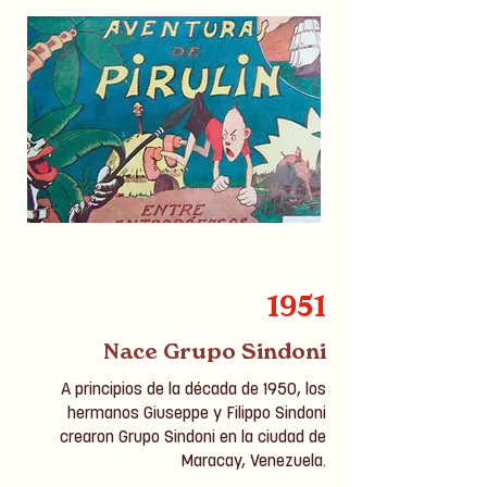
1951
Nace Grupo Sindoni
A principios de la década de 1950, los
hermanos Giuseppe y Filippo Sindoni
crearon Grupo Sindoni en la ciudad de
Maracay, Venezuela.