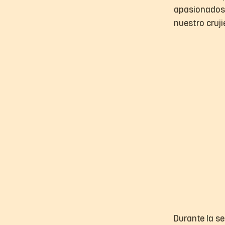
apasionados 
nuestro cruji
Durante la se