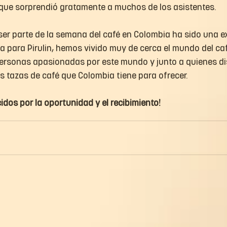
que sorprendió gratamente a muchos de los asistentes.
ser parte de la semana del café en Colombia ha sido una e
 para Pirulin, hemos vivido muy de cerca el mundo del caf
ersonas apasionadas por este mundo y junto a quienes d
s tazas de café que Colombia tiene para ofrecer.
dos por la oportunidad y el recibimiento!