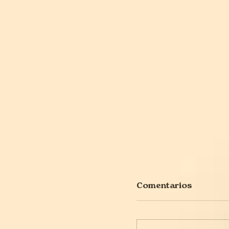
Comentarios