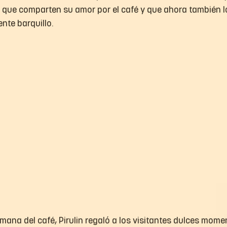
que comparten su amor por el café y que ahora también l
ente barquillo.
mana del café, Pirulin regaló a los visitantes dulces mome