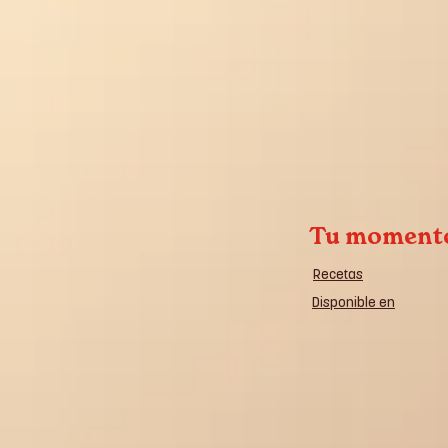
Tu moment
Recetas
Disponible en